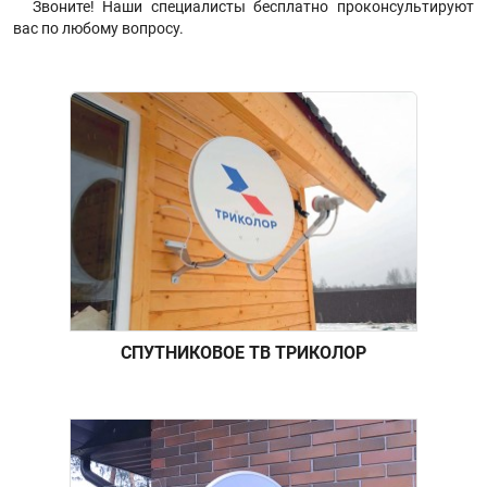
Звоните! Наши специалисты бесплатно проконсультируют
вас по любому вопросу.
СПУТНИКОВОЕ ТВ ТРИКОЛОР