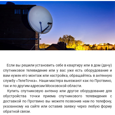
Если вы решили установить себе в квартиру или в дом (дачу)
спутниковое телевидение или у вас уже есть оборудование и
вам нужен его монтаж или настройка, обращайтесь в антенную
службу «ТелеТочка». Наши мастера выезжают как по Протвино,
так и по другим адресам Московской области.
Купить спутниковую антенну или другое оборудование для
обустройства точки приема спутникового телевидения с
доставкой по Протвино вы можете позвонив нам по телефону,
указанному на сайте или оставив заявку через любую форму
обратной связи.