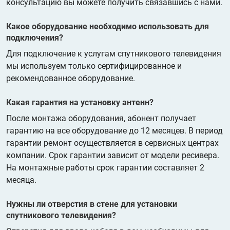
консультацию вы можете получить связавшись с нами.
Какое оборудование необходимо использовать для
подключения?
Для подключение к услугам спутникового телевидения
мы используем только сертифицированное и
рекомендованное оборудование.
Какая гарантия на установку антенн?
После монтажа оборудования, абонент получает
гарантию на все оборудование до 12 месяцев. В период
гарантии ремонт осуществляется в сервисных центрах
компании. Срок гарантии зависит от модели ресивера.
На монтажные работы срок гарантии составляет 2
месяца.
Нужны ли отверстия в стене для установки
спутникового телевидения?