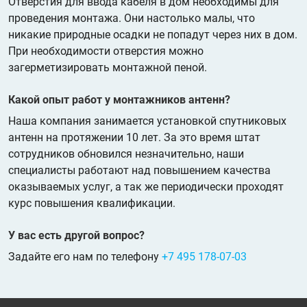
Отверстия для ввода кабеля в дом необходимы для
проведения монтажа. Они настолько малы, что
никакие природные осадки не попадут через них в дом.
При необходимости отверстия можно
загерметизировать монтажной пеной.
Какой опыт работ у монтажников антенн?
Наша компания занимается установкой спутниковых
антенн на протяжении 10 лет. За это время штат
сотрудников обновился незначительно, наши
специалисты работают над повышением качества
оказываемых услуг, а так же периодически проходят
курс повышения квалификации.
У вас есть другой вопрос?
Задайте его нам по телефону
+7 495 178-07-03