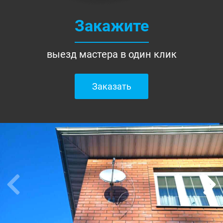
Закажите
выезд мастера в один клик
Заказать