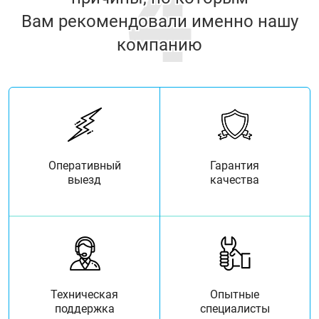
4
Вам рекомендовали именно нашу
компанию
Оперативный
Гарантия
выезд
качества
Техническая
Опытные
поддержка
специалисты