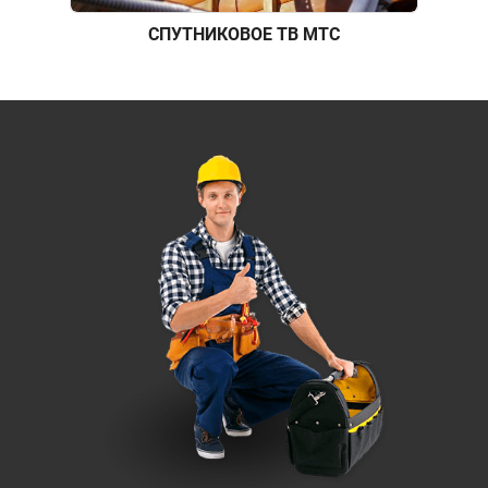
СПУТНИКОВОЕ ТВ МТС