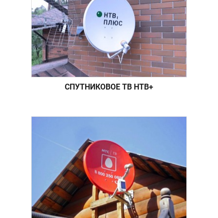
СПУТНИКОВОЕ ТВ НТВ+