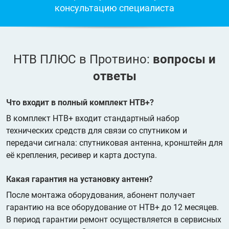
консультацию специалиста
НТВ ПЛЮС в Протвино:
вопросы и
ответы
Что входит в полный комплект НТВ+?
В комплект НТВ+ входит стандартный набор
технических средств для связи со спутником и
передачи сигнала: спутниковая антенна, кронштейн для
её крепления, ресивер и карта доступа.
Какая гарантия на установку антенн?
После монтажа оборудования, абонент получает
гарантию на все оборудование от НТВ+ до 12 месяцев.
В период гарантии ремонт осуществляется в сервисных