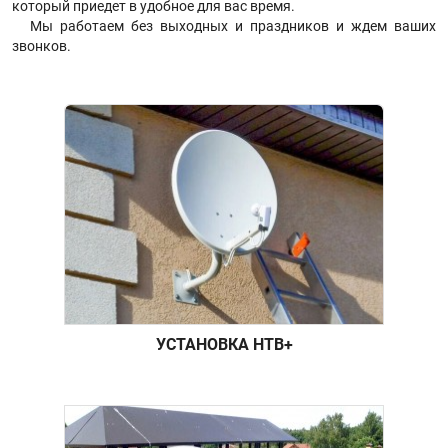
который приедет в удобное для вас время.
Мы работаем без выходных и праздников и ждем ваших
звонков.
УСТАНОВКА НТВ+