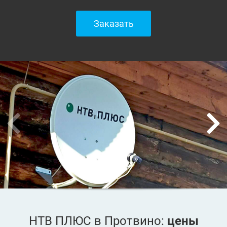
Заказать
НТВ ПЛЮС в Протвино:
цены