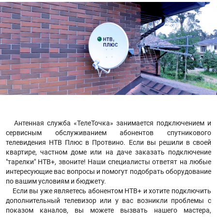
Антенная служба «ТелеТочка» занимается подключением и
сервисным обслуживанием абонентов спутникового
телевидения НТВ Плюс в Протвино. Если вы решили в своей
квартире, частном доме или на даче заказать подключение
"тарелки" НТВ+, звоните! Наши специалисты ответят на любые
интересующие вас вопросы и помогут подобрать оборудование
по вашим условиям и бюджету.
Если вы уже являетесь абонентом НТВ+ и хотите подключить
дополнительный телевизор или у вас возникли проблемы с
показом каналов, вы можете вызвать нашего мастера,