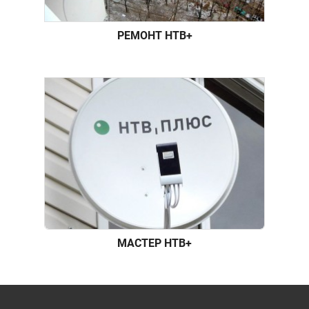
РЕМОНТ НТВ+
МАСТЕР НТВ+