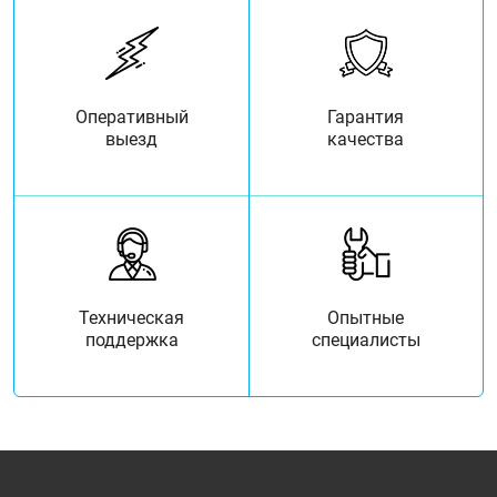
Оперативный
Гарантия
выезд
качества
Техническая
Опытные
поддержка
специалисты