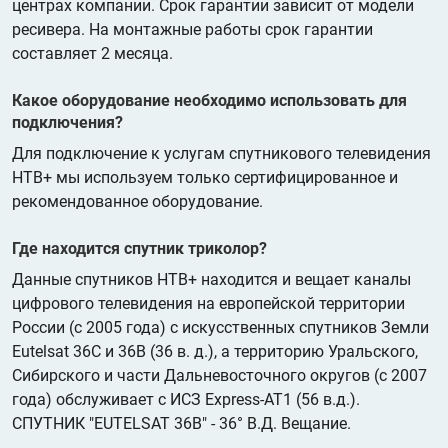
центрах компании. Срок гарантии зависит от модели
ресивера. На монтажные работы срок гарантии
составляет 2 месяца.
Какое оборудование необходимо использовать для
подключения?
Для подключение к услугам спутникового телевидения
НТВ+ мы используем только сертифицированное и
рекомендованное оборудование.
Где находится спутник триколор?
Данные спутников НТВ+ находится и вещает каналы
цифрового телевидения на европейской территории
России (с 2005 года) с искусственных спутников Земли
Eutelsat 36C и 36B (36 в. д.), а территорию Уральского,
Сибирского и части Дальневосточного округов (с 2007
года) обслуживает с ИСЗ Express-AT1 (56 в.д.).
СПУТНИК "EUTELSAT 36B" - 36° В.Д. Вещание.