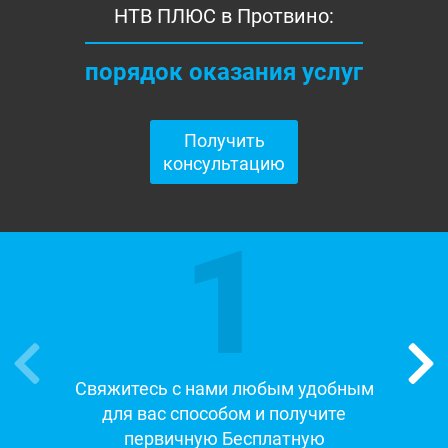
НТВ ПЛЮС в Протвино:
порядок оказания услуг
Получить
консультацию
1
Свяжитесь с нами любым удобным
для вас способом и получите
первичную Бесплатную