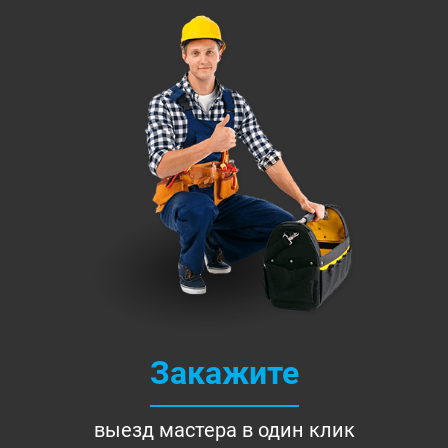
Закажите
выезд мастера в один клик