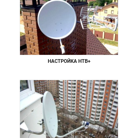
НАСТРОЙКА НТВ+